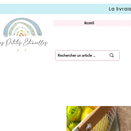
La livra
Accueil