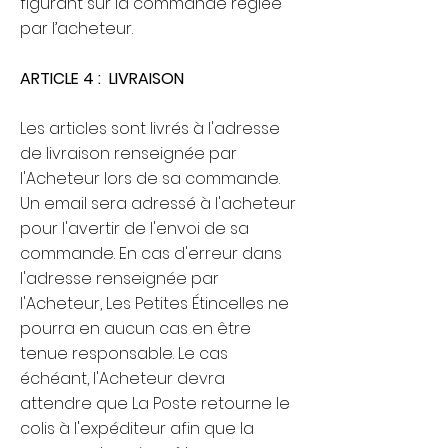
figurant sur la commande réglée
par l’acheteur.
ARTICLE 4 : LIVRAISON
Les articles sont livrés à l'adresse
de livraison renseignée par
l'Acheteur lors de sa commande.
Un email sera adressé à l'acheteur
pour l'avertir de l'envoi de sa
commande. En cas d'erreur dans
l'adresse renseignée par
l'Acheteur, Les Petites Étincelles ne
pourra en aucun cas en être
tenue responsable. Le cas
échéant, l'Acheteur devra
attendre que La Poste retourne le
colis à l'expéditeur afin que la