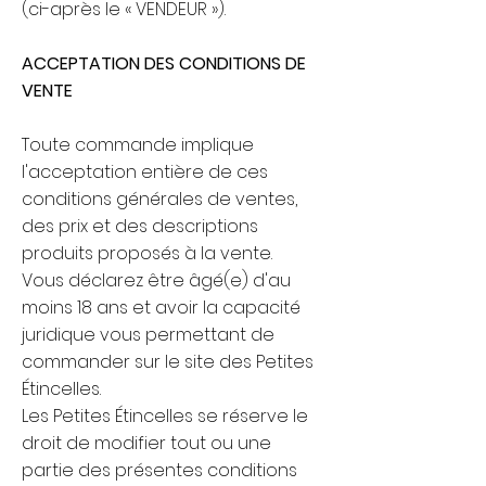
(ci-après le « VENDEUR »).
ACCEPTATION DES CONDITIONS DE
VENTE
Toute commande implique
l'acceptation entière de ces
conditions générales de ventes,
des prix et des descriptions
produits proposés à la vente.​
Vous déclarez être âgé(e) d'au
moins 18 ans et avoir la capacité
juridique vous permettant de
commander sur le site des Petites
Étincelles.
Les Petites Étincelles se réserve le
droit de modifier tout ou une
partie des présentes conditions