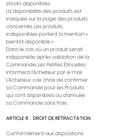
stocks disponibles.
La disponibilité des produits est
indiquée sur la page des produits
concernés. Les produits
indisponibles portent la mention «
bientôt disponible ».
Dans le cas où un produit serait
indisponible après validation de la
Commande, Les Petites Étincelles
informera l’Acheteur par e-mail.
L’Acheteur a le choix de confirmer
sa Commande pour les Produits
qui sont disponibles ou d’annuler
sa Commande sans frais.
ARTICLE 6 : DROIT DE
RÉTRACTATION
Conformément aux dispositions