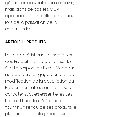
générales de vente sans préavis,
mais dans ce cas, les CGV
applicables sont celles en vigueur
lors de la passation de la
commande.
ARTICLE 1 : PRODUITS
Les caractéristiques essentielles
des Produits sont décrites sur le
Site. La responsabilité du Vendeur
ne peut être engagée en cas de
modification de la description du
Produit qui n’affecterait pas ses
caractéristiques essentielles. Les
Petites Étincelles s'efforce de
fournir un rendu de ses produits le
plus juste possible grâce aux