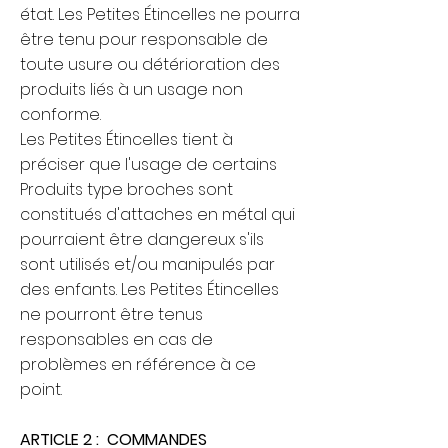
état. Les Petites Étincelles ne pourra
être tenu pour responsable de
toute usure ou détérioration des
produits liés à un usage non
conforme.
Les Petites Étincelles tient à
préciser que l'usage de certains
Produits type broches sont
constitués d'attaches en métal qui
pourraient être dangereux s'ils
sont utilisés et/ou manipulés par
des enfants. Les Petites Étincelles
ne pourront être tenus
responsables en cas de
problèmes en référence à ce
point.
ARTICLE 2 : COMMANDES