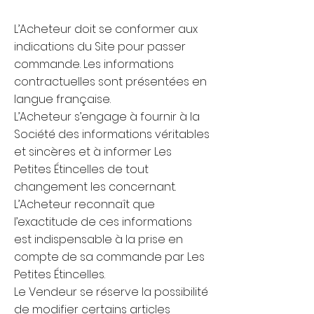
L’Acheteur doit se conformer aux
indications du Site pour passer
commande. Les informations
contractuelles sont présentées en
langue française.
L’Acheteur s’engage à fournir à la
Société des informations véritables
et sincères et à informer Les
Petites Étincelles de tout
changement les concernant.
L’Acheteur reconnaît que
l’exactitude de ces informations
est indispensable à la prise en
compte de sa commande par Les
Petites Étincelles.
Le Vendeur se réserve la possibilité
de modifier certains articles