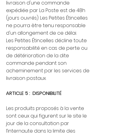
livraison d'une commande
expédiée par La Poste est de 48h
(jours ouvrés). Les Petites Étincelles
ne pourra être tenu responsable
d'un allongement de ce délai.​
Les Petites Étincelles décline toute
responsabilité en cas de perte ou
de détérioration de la dite
commande pendant son
acheminement par les services de
livraison postaux.​
ARTICLE 5 :
DISPONIBILITÉ
Les produits proposés à la vente
sont ceux qui figurent sur le site le
jour de la consultation par
l’internaute dans la limite des