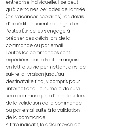
entreprise individuelle, il se peut
qu’à certaines périodes de l’année
(ex : vacances scolaires), les délais
d’expédition soient rallongés. Les
Petites Étincelles s’engage à
préciser ces délais lors de la
commande ou par email.
Toutes les commandes sont
expédiées par la Poste Française
en lettre suivie permettant ainsi de
suivre la livraison jusqu’au
destinataire final, y compris pour
l’international. Le numéro de suivi
sera communiqué à l’acheteur lors
de la validation de la commande
ou par email suite à la validation
de la commande.
​A titre indicatif, le délai moyen de