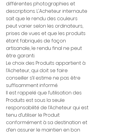
différentes photographies et
descriptions. L'Acheteur internaute
sait que le rendu des couleurs
peut varier selon les ordinateurs,
prises de vues et que les produits
étant fabriqués de façon
artisanale, le rendu final ne peut
être garanti.​
Le choix des Produits appartient à
l’Acheteur, qui doit se faire
conseiller s’il estime ne pas être
suffisamment informé.​
Il est rappelé que l’utilisation des
Produits est sous la seule
responsabilité de l’Acheteur qui est
tenu d’utiliser le Produit
conformément à sa destination et
d’en assurer le maintien en bon