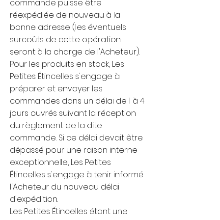
commande puisse être
réexpédiée de nouveau à la
bonne adresse (les éventuels
surcoûts de cette opération
seront à la charge de l'Acheteur).
Pour les produits en stock, Les
Petites Étincelles s'engage à
préparer et envoyer les
commandes dans un délai de 1 à 4
jours ouvrés suivant la réception
du règlement de la dite
commande. Si ce délai devait être
dépassé pour une raison interne
exceptionnelle, Les Petites
Étincelles s'engage à tenir informé
l'Acheteur du nouveau délai
d'expédition.
Les Petites Étincelles étant une