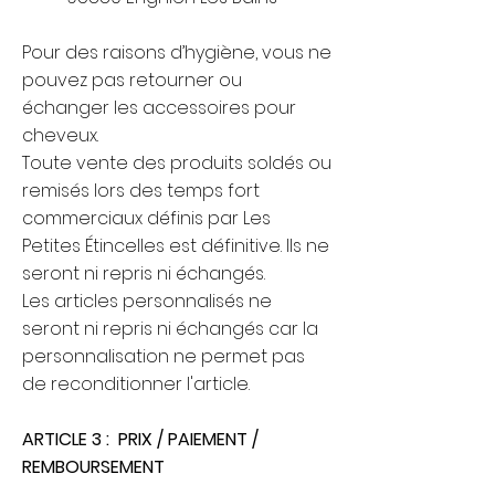
Pour des raisons d’hygiène, vous ne
pouvez pas retourner ou
échanger les accessoires pour
cheveux.
​Toute vente des produits soldés ou
remisés lors des temps fort
commerciaux définis par Les
Petites Étincelles est définitive. Ils ne
seront ni repris ni échangés.
Les articles personnalisés ne
seront ni repris ni échangés car la
personnalisation ne permet pas
de reconditionner l'article.
ARTICLE 3 : PRIX / PAIEMENT /
REMBOURSEMENT