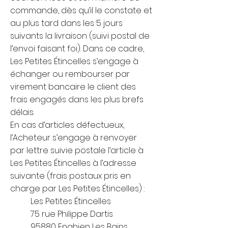
commande, dès qu’il le constate et
au plus tard dans les 5 jours
suivants la livraison (suivi postal de
l’envoi faisant foi). Dans ce cadre,
Les Petites Étincelles s’engage à
échanger ou rembourser par
virement bancaire le client des
frais engagés dans les plus brefs
délais.
En cas d’articles défectueux,
l’Acheteur s’engage à renvoyer
par lettre suivie postale l’article à
Les Petites Étincelles à l’adresse
suivante (frais postaux pris en
charge par Les Petites Étincelles) :
Les Petites Étincelles
75 rue Philippe Dartis
95880 Enghien Les Bains