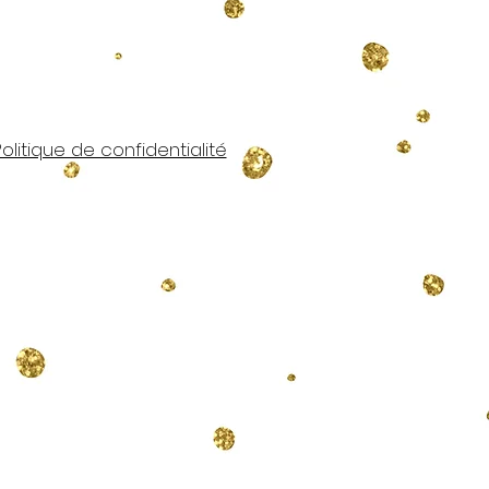
Politique de confidentialité