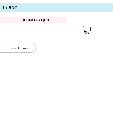
r de 50€
Voir plus de catégories
Connexion