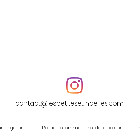
contact@lespetitesetincelles.com
s légales
Politique en matière de cookies